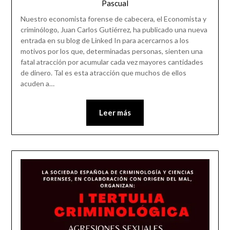
Pascual
Nuestro economista forense de cabecera, el Economista y
criminólogo, Juan Carlos Gutiérrez, ha publicado una nueva
entrada en su blog de Linked In para acercarnos a los
motivos por los que, determinadas personas, sienten una
fatal atracción por acumular cada vez mayores cantidades
de dinero. Tal es esta atracción que muchos de ellos
acuden a…
Leer más