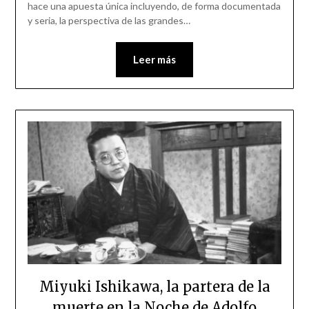
hace una apuesta única incluyendo, de forma documentada
y seria, la perspectiva de las grandes…
Leer más
Miyuki Ishikawa, la partera de la
muerte en la Noche de Adolfo