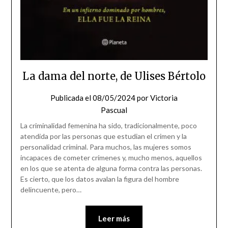
La dama del norte, de Ulises Bértolo
Publicada el
08/05/2024
por
Victoria
Pascual
La criminalidad femenina ha sido, tradicionalmente, poco
atendida por las personas que estudian el crimen y la
personalidad criminal. Para muchos, las mujeres somos
incapaces de cometer crímenes y, mucho menos, aquellos
en los que se atenta de alguna forma contra las personas.
Es cierto, que los datos avalan la figura del hombre
delincuente, pero…
Leer más