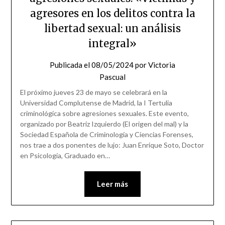
agresores en los delitos contra la
libertad sexual: un análisis
integral»
Publicada el
08/05/2024
por
Victoria
Pascual
El próximo jueves 23 de mayo se celebrará en la
Universidad Complutense de Madrid, la I Tertulia
criminológica sobre agresiones sexuales. Este evento,
organizado por Beatriz Izquierdo (El origen del mal) y la
Sociedad Española de Criminología y Ciencias Forenses,
nos trae a dos ponentes de lujo: Juan Enrique Soto, Doctor
en Psicología, Graduado en…
Leer más