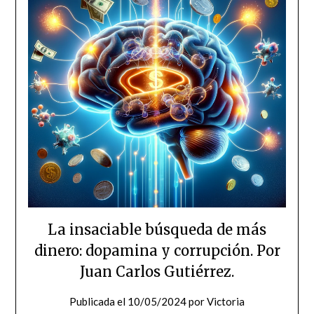
La insaciable búsqueda de más
dinero: dopamina y corrupción. Por
Juan Carlos Gutiérrez.
Publicada el
10/05/2024
por
Victoria