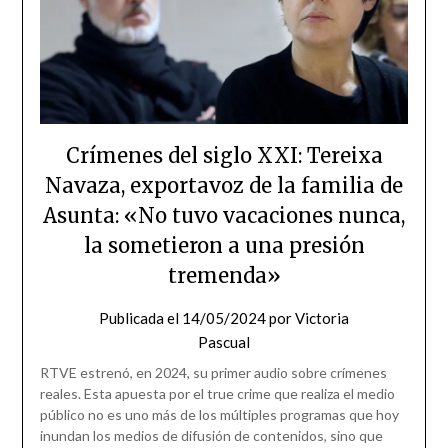
Crímenes del siglo XXI: Tereixa
Navaza, exportavoz de la familia de
Asunta: «No tuvo vacaciones nunca,
la sometieron a una presión
tremenda»
Publicada el
14/05/2024
por
Victoria
Pascual
RTVE estrenó, en 2024, su primer audio sobre crímenes
reales. Esta apuesta por el true crime que realiza el medio
público no es uno más de los múltiples programas que hoy
inundan los medios de difusión de contenidos, sino que