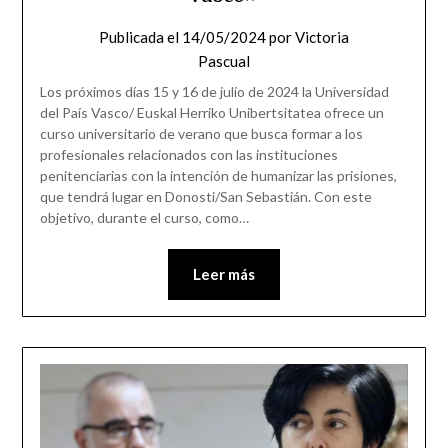
Publicada el
14/05/2024
por
Victoria
Pascual
Los próximos días 15 y 16 de julio de 2024 la Universidad
del País Vasco/ Euskal Herriko Unibertsitatea ofrece un
curso universitario de verano que busca formar a los
profesionales relacionados con las instituciones
penitenciarias con la intención de humanizar las prisiones,
que tendrá lugar en Donosti/San Sebastián. Con este
objetivo, durante el curso, como…
Leer más