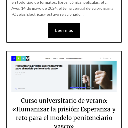
en todo tipo de formatos: libros, cómics, películas, etc.
Ayer, 14 de mayo de 2024, el tema central de su programa
«Ovejas Eléctricas» estuvo relacionado…
Leer más
Curso universitario de verano:
«Humanizar la prisión: Esperanza y
reto para el modelo penitenciario
vasco»