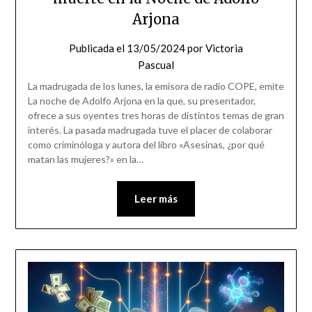
Arjona
Publicada el
13/05/2024
por
Victoria
Pascual
La madrugada de los lunes, la emisora de radio COPE, emite
La noche de Adolfo Arjona en la que, su presentador,
ofrece a sus oyentes tres horas de distintos temas de gran
interés. La pasada madrugada tuve el placer de colaborar
como criminóloga y autora del libro «Asesinas, ¿por qué
matan las mujeres?» en la…
Leer más