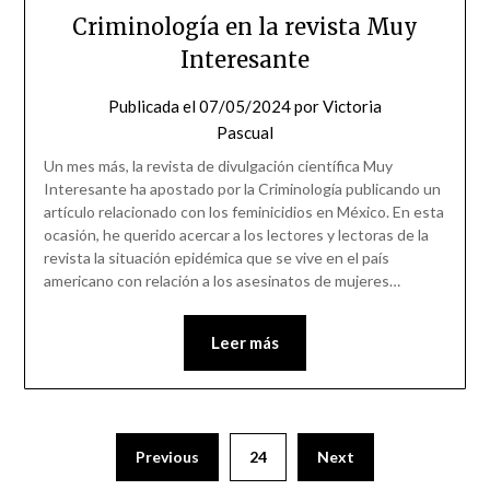
Criminología en la revista Muy
Interesante
Publicada el
07/05/2024
por
Victoria
Pascual
Un mes más, la revista de divulgación científica Muy
Interesante ha apostado por la Criminología publicando un
artículo relacionado con los feminicidios en México. En esta
ocasión, he querido acercar a los lectores y lectoras de la
revista la situación epidémica que se vive en el país
americano con relación a los asesinatos de mujeres…
Leer más
Previous
24
Next