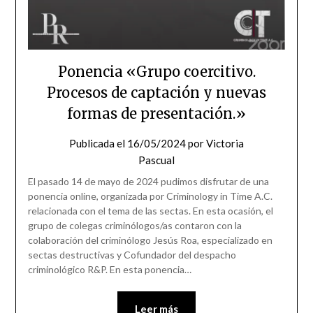
Ponencia «Grupo coercitivo.
Procesos de captación y nuevas
formas de presentación.»
Publicada el
16/05/2024
por
Victoria
Pascual
El pasado 14 de mayo de 2024 pudimos disfrutar de una
ponencia online, organizada por Criminology in Time A.C.
relacionada con el tema de las sectas. En esta ocasión, el
grupo de colegas criminólogos/as contaron con la
colaboración del criminólogo Jesús Roa, especializado en
sectas destructivas y Cofundador del despacho
criminológico R&P. En esta ponencia…
Leer más