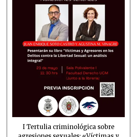
I Tertulia criminológica sobre
agresiones sexuales: «Víctimas y