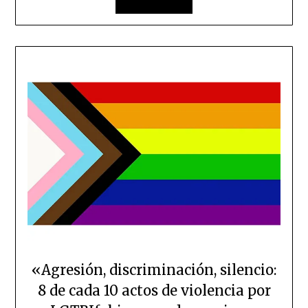
«Agresión, discriminación, silencio:
8 de cada 10 actos de violencia por