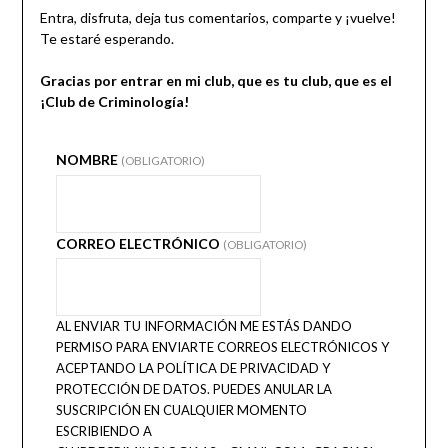
Entra, disfruta, deja tus comentarios, comparte y ¡vuelve!
Te estaré esperando.
Gracias por entrar en mi club, que es tu club, que es el
¡Club de Criminología!
NOMBRE
(OBLIGATORIO)
CORREO ELECTRÓNICO
(OBLIGATORIO)
AL ENVIAR TU INFORMACIÓN ME ESTÁS DANDO
PERMISO PARA ENVIARTE CORREOS ELECTRÓNICOS Y
ACEPTANDO LA POLÍTICA DE PRIVACIDAD Y
PROTECCIÓN DE DATOS. PUEDES ANULAR LA
SUSCRIPCIÓN EN CUALQUIER MOMENTO
ESCRIBIENDO A