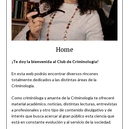
Home
¡Te doy la bienvenida al Club de Criminología!
En esta web podrás encontrar diversos rincones
totalmente dedicados a las distintas áreas de la
Criminología.
Como criminóloga y amante de la Criminología te ofreceré
material académico, noticias, distintas lecturas, entrevistas
a profesionales y otro tipo de contenido divulgativo y de
interés que busca acercar al gran público esta ciencia que
está en constante evolución y al servicio de la sociedad.