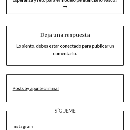
→
Deja una respuesta
Lo siento, debes estar
conectado
para publicar un
comentario.
Posts by apuntecriminal
SÍGUEME
Instagram