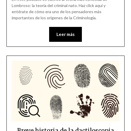
Lombroso: la teoría del criminal nato. Haz click aquí y
entérate de cómo era uno de los pensadores más
importantes de los orígenes de la Criminología.
Leer más
Breve historia de la dactiloscopia