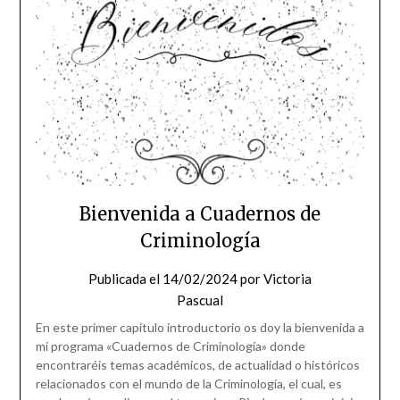
Bienvenida a Cuadernos de
Criminología
Publicada el
14/02/2024
por
Victoria
Pascual
En este primer capítulo introductorio os doy la bienvenida a
mi programa «Cuadernos de Criminología» donde
encontraréis temas académicos, de actualidad o históricos
relacionados con el mundo de la Criminología, el cual, es