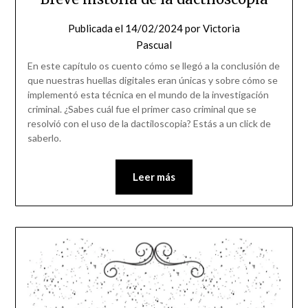
Publicada el
14/02/2024
por
Victoria
Pascual
En este capítulo os cuento cómo se llegó a la conclusión de
que nuestras huellas digitales eran únicas y sobre cómo se
implementó esta técnica en el mundo de la investigación
criminal. ¿Sabes cuál fue el primer caso criminal que se
resolvió con el uso de la dactiloscopia? Estás a un click de
saberlo.
Leer más