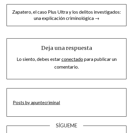
Zapatero, el caso Plus Ultra y los delitos investigados:
una explicación criminológica →
Deja una respuesta
Lo siento, debes estar
conectado
para publicar un
comentario.
Posts by apuntecriminal
SÍGUEME