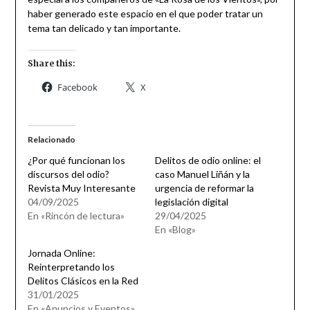
haber generado este espacio en el que poder tratar un
tema tan delicado y tan importante.
Share this:
Facebook
X
Relacionado
¿Por qué funcionan los
Delitos de odio online: el
discursos del odio?
caso Manuel Liñán y la
Revista Muy Interesante
urgencia de reformar la
04/09/2025
legislación digital
En «Rincón de lectura»
29/04/2025
En «Blog»
Jornada Online:
Reinterpretando los
Delitos Clásicos en la Red
31/01/2025
En «Anuncios y Eventos»