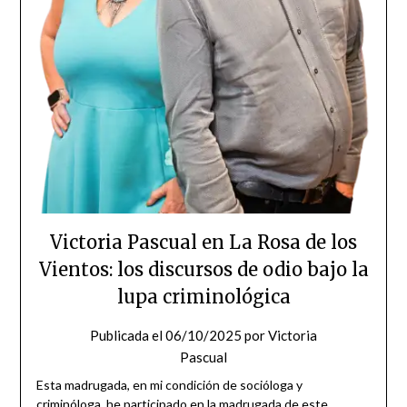
Victoria Pascual en La Rosa de los
Vientos: los discursos de odio bajo la
lupa criminológica
Publicada el
06/10/2025
por
Victoria
Pascual
Esta madrugada, en mi condición de socióloga y
criminóloga, he participado en la madrugada de este