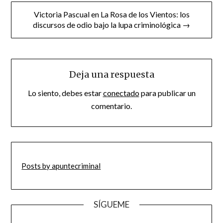
Victoria Pascual en La Rosa de los Vientos: los
discursos de odio bajo la lupa criminológica →
Deja una respuesta
Lo siento, debes estar
conectado
para publicar un
comentario.
Posts by apuntecriminal
SÍGUEME