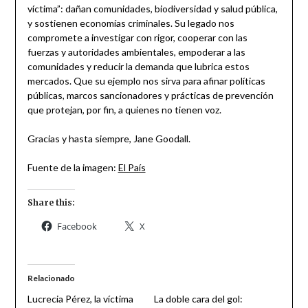
víctima”: dañan comunidades, biodiversidad y salud pública,
y sostienen economías criminales. Su legado nos
compromete a investigar con rigor, cooperar con las
fuerzas y autoridades ambientales, empoderar a las
comunidades y reducir la demanda que lubrica estos
mercados. Que su ejemplo nos sirva para afinar políticas
públicas, marcos sancionadores y prácticas de prevención
que protejan, por fin, a quienes no tienen voz.
Gracias y hasta siempre, Jane Goodall.
Fuente de la imagen:
El País
Share this:
Facebook
X
Relacionado
Lucrecia Pérez, la víctima
La doble cara del gol: