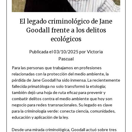
El legado criminológico de Jane
Goodall frente a los delitos
ecológicos
Publicada el
03/10/2025
por
Victoria
Pascual
Para las personas que trabajamos en profesiones
relacionadas con la protección del medio ambiente, la
pérdida de Jane Goodall ha sido inmensa. La recientemente
fallecida primatóloga no solo transformó la etología;
también dejó una hoja de ruta eficaz para prevenir y
combatir delitos contra el medio ambiente que hoy son
negocio para redes transnacionales. Su legado es clave
para la criminología verde: conecta ciencia, comunidades,
educación y aplicación de la ley.
Desde una mirada criminológica, Goodall actuó sobre tres