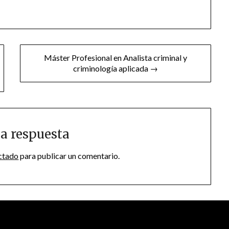
Máster Profesional en Analista criminal y
criminología aplicada →
a respuesta
ctado
para publicar un comentario.