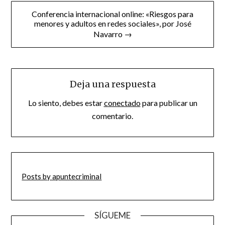
Conferencia internacional online: «Riesgos para
menores y adultos en redes sociales», por José
Navarro →
Deja una respuesta
Lo siento, debes estar
conectado
para publicar un
comentario.
Posts by apuntecriminal
SÍGUEME