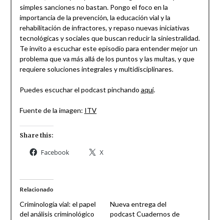
simples sanciones no bastan. Pongo el foco en la
importancia de la prevención, la educación vial y la
rehabilitación de infractores, y repaso nuevas iniciativas
tecnológicas y sociales que buscan reducir la siniestralidad.
Te invito a escuchar este episodio para entender mejor un
problema que va más allá de los puntos y las multas, y que
requiere soluciones integrales y multidisciplinares.
Puedes escuchar el podcast pinchando
aquí
.
Fuente de la imagen:
ITV
Share this:
Facebook
X
Relacionado
Criminología vial: el papel
Nueva entrega del
del análisis criminológico
podcast Cuadernos de