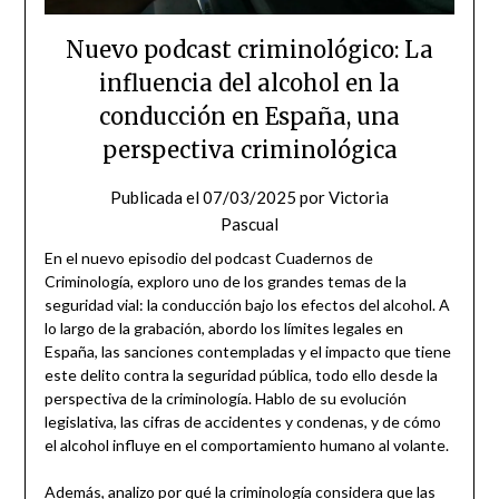
Nuevo podcast criminológico: La
influencia del alcohol en la
conducción en España, una
perspectiva criminológica
Publicada el
07/03/2025
por
Victoria
Pascual
En el nuevo episodio del podcast Cuadernos de
Criminología, exploro uno de los grandes temas de la
seguridad vial: la conducción bajo los efectos del alcohol. A
lo largo de la grabación, abordo los límites legales en
España, las sanciones contempladas y el impacto que tiene
este delito contra la seguridad pública, todo ello desde la
perspectiva de la criminología. Hablo de su evolución
legislativa, las cifras de accidentes y condenas, y de cómo
el alcohol influye en el comportamiento humano al volante.
Además, analizo por qué la criminología considera que las