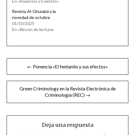
En «Anuncios y Eventos»
Revista Al-Ghurabá y la
novedad de octubre
01/10/2025
En «Rincón de lectura»
Navegación
← Ponencia «El fentanilo y sus efectos»
de
entradas
Green Criminology en la Revista Electrónica de
Criminología (REC) →
Deja una respuesta