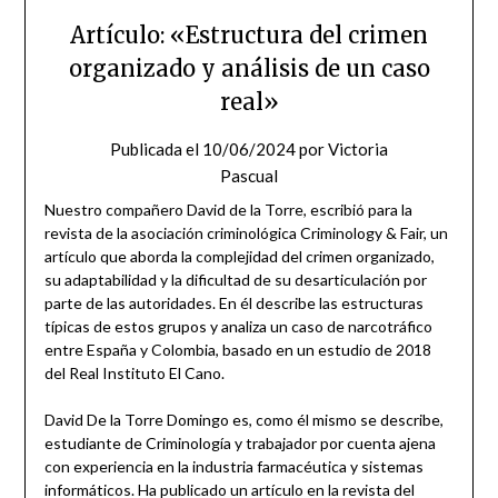
Artículo: «Estructura del crimen
organizado y análisis de un caso
real»
Publicada el
10/06/2024
por
Victoria
Pascual
Nuestro compañero David de la Torre, escribió para la
revista de la asociación criminológica Criminology & Fair, un
artículo que aborda la complejidad del crimen organizado,
su adaptabilidad y la dificultad de su desarticulación por
parte de las autoridades. En él describe las estructuras
típicas de estos grupos y analiza un caso de narcotráfico
entre España y Colombia, basado en un estudio de 2018
del Real Instituto El Cano.
David De la Torre Domingo es, como él mismo se describe,
estudiante de Criminología y trabajador por cuenta ajena
con experiencia en la industria farmacéutica y sistemas
informáticos. Ha publicado un artículo en la revista del