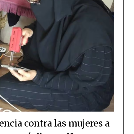
encia contra las mujeres a