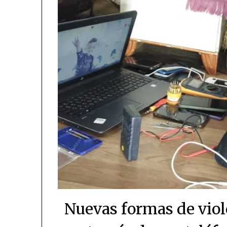
Nuevas formas de viol