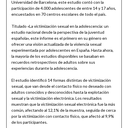
Universidad de Barcelona, este estudio contó con la
participación de 4.000 adolescentes de entre 14 y 17 años,
encuestados en 70 centros escolares de todo el país.
Titulado «La victimización sexual en la adolescencia: un
estudio nacional desde la perspectiva de la juventud
española», este informe es el primero en su género en
ofrecer una visión actualizada de la violencia sexual
experimentada por adolescentes en España. Hasta ahora,
la mayoría de los estudios disponibles se basaban en
recuerdos retrospectivos de adultos sobre sus
experiencias durante la adolescencia.
El estudio identificó 14 formas distintas de victimización
sexual, que van desde el contacto físico no deseado con
adultos conocidos y desconocidos hasta la explotación
sexual y la victimización electrónica. Los resultados
muestran que la victimización sexual electrónica fue la más
común, afectando al 12,1% de la muestra, seguida de cerca
por la victimización con contacto físico, que afectó al 9,9%
de los participantes.