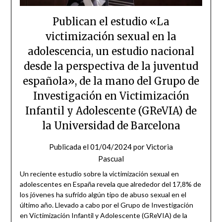
Publican el estudio «La
victimización sexual en la
adolescencia, un estudio nacional
desde la perspectiva de la juventud
española», de la mano del Grupo de
Investigación en Victimización
Infantil y Adolescente (GReVIA) de
la Universidad de Barcelona
Publicada el
01/04/2024
por
Victoria
Pascual
Un reciente estudio sobre la victimización sexual en
adolescentes en España revela que alrededor del 17,8% de
los jóvenes ha sufrido algún tipo de abuso sexual en el
último año. Llevado a cabo por el Grupo de Investigación
en Victimización Infantil y Adolescente (GReVIA) de la