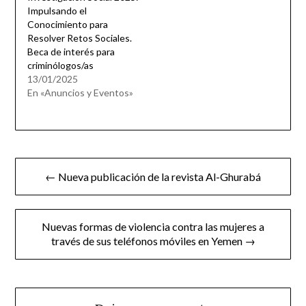
Impulsando el
Conocimiento para
Resolver Retos Sociales.
Beca de interés para
criminólogos/as
13/01/2025
En «Anuncios y Eventos»
Navegación
← Nueva publicación de la revista Al-Ghurabá
de
entradas
Nuevas formas de violencia contra las mujeres a
través de sus teléfonos móviles en Yemen →