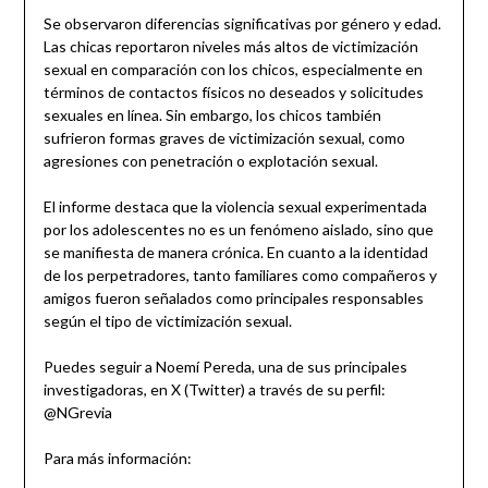
Se observaron diferencias significativas por género y edad.
Las chicas reportaron niveles más altos de victimización
sexual en comparación con los chicos, especialmente en
términos de contactos físicos no deseados y solicitudes
sexuales en línea. Sin embargo, los chicos también
sufrieron formas graves de victimización sexual, como
agresiones con penetración o explotación sexual.
El informe destaca que la violencia sexual experimentada
por los adolescentes no es un fenómeno aislado, sino que
se manifiesta de manera crónica. En cuanto a la identidad
de los perpetradores, tanto familiares como compañeros y
amigos fueron señalados como principales responsables
según el tipo de victimización sexual.
Puedes seguir a Noemí Pereda, una de sus principales
investigadoras, en X (Twitter) a través de su perfil:
@NGrevia
Para más información: