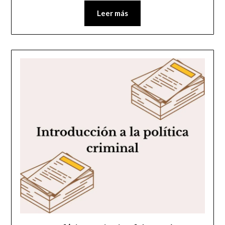
Leer más