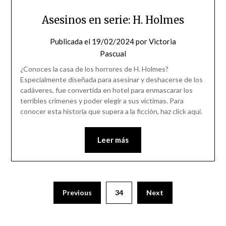
Asesinos en serie: H. Holmes
Publicada el
19/02/2024
por
Victoria
Pascual
¿Conoces la casa de los horrores de H. Holmes?
Especialmente diseñada para asesinar y deshacerse de los
cadáveres, fue convertida en hotel para enmascarar los
terribles crímenes y poder elegir a sus víctimas. Para
conocer esta historia que supera a la ficción, haz click aquí.
Leer más
Previous
34
Next