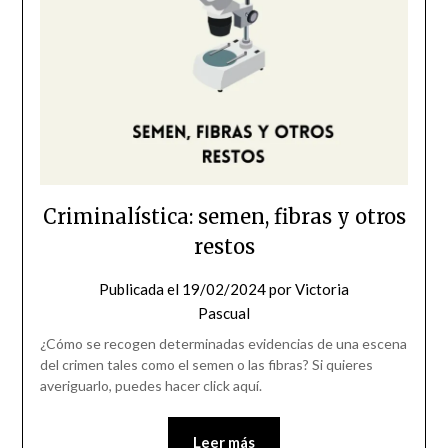
Criminalística: semen, fibras y otros
restos
Publicada el
19/02/2024
por
Victoria
Pascual
¿Cómo se recogen determinadas evidencias de una escena
del crimen tales como el semen o las fibras? Si quieres
averiguarlo, puedes hacer click aquí.
Leer más