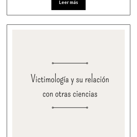
Leer más