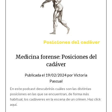
Medicina forense: Posiciones del
cadáver
Publicada el
19/02/2024
por
Victoria
Pascual
En este podcast descubrirás cuáles son las distintas
posiciones en las que se encuentran, de forma más
habitual, los cadáveres en la escena de un crimen. Haz click
aquí.