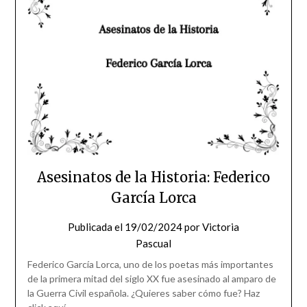
Asesinatos de la Historia: Federico
García Lorca
Publicada el
19/02/2024
por
Victoria
Pascual
Federico García Lorca, uno de los poetas más importantes
de la primera mitad del siglo XX fue asesinado al amparo de
la Guerra Civil española. ¿Quieres saber cómo fue? Haz