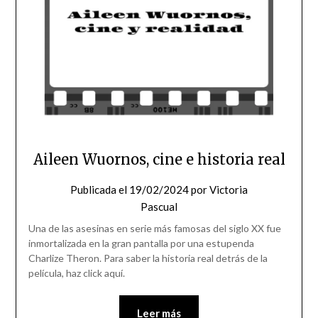
Aileen Wuornos, cine e historia real
Publicada el
19/02/2024
por
Victoria
Pascual
Una de las asesinas en serie más famosas del siglo XX fue
inmortalizada en la gran pantalla por una estupenda
Charlize Theron. Para saber la historia real detrás de la
película, haz click aquí.
Leer más