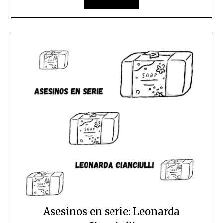
Asesinos en serie: Leonarda