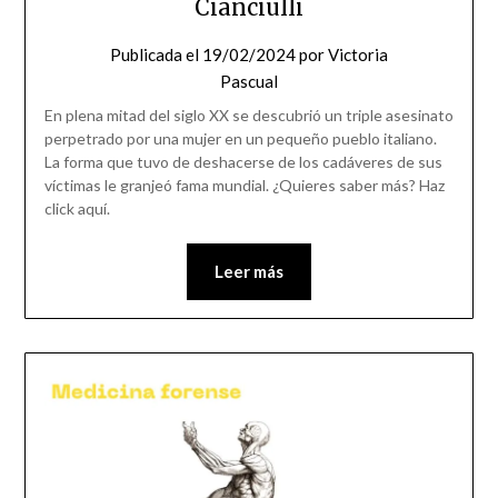
Cianciulli
Publicada el
19/02/2024
por
Victoria
Pascual
En plena mitad del siglo XX se descubrió un triple asesinato
perpetrado por una mujer en un pequeño pueblo italiano.
La forma que tuvo de deshacerse de los cadáveres de sus
víctimas le granjeó fama mundial. ¿Quieres saber más? Haz
click aquí.
Leer más