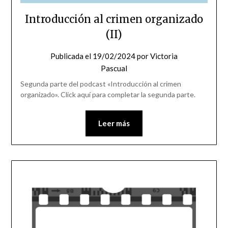
Introducción al crimen organizado
(II)
Publicada el
19/02/2024
por
Victoria
Pascual
Segunda parte del podcast «Introducción al crimen
organizado». Click aquí para completar la segunda parte.
Leer más