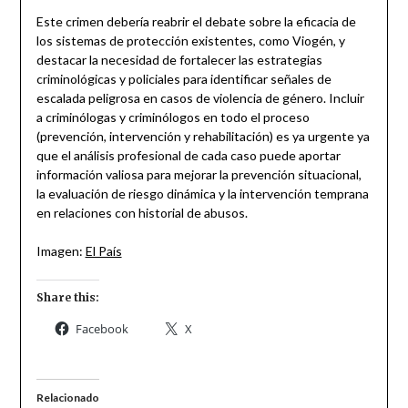
Este crimen debería reabrir el debate sobre la eficacia de
los sistemas de protección existentes, como Viogén, y
destacar la necesidad de fortalecer las estrategias
criminológicas y policiales para identificar señales de
escalada peligrosa en casos de violencia de género. Incluir
a criminólogas y criminólogos en todo el proceso
(prevención, intervención y rehabilitación) es ya urgente ya
que el análisis profesional de cada caso puede aportar
información valiosa para mejorar la prevención situacional,
la evaluación de riesgo dinámica y la intervención temprana
en relaciones con historial de abusos.
Imagen:
El País
Share this:
Facebook
X
Relacionado