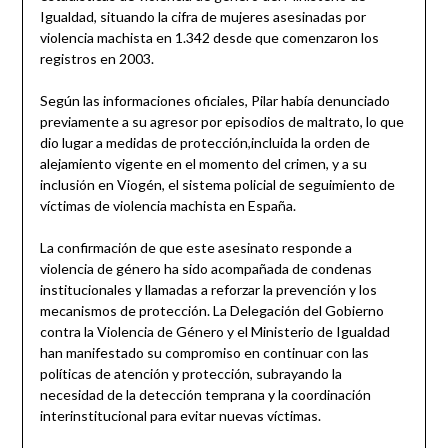
Igualdad, situando la cifra de mujeres asesinadas por
violencia machista en 1.342 desde que comenzaron los
registros en 2003.
Según las informaciones oficiales, Pilar había denunciado
previamente a su agresor por episodios de maltrato, lo que
dio lugar a medidas de protección,incluida la orden de
alejamiento vigente en el momento del crimen, y a su
inclusión en Viogén, el sistema policial de seguimiento de
víctimas de violencia machista en España.
La confirmación de que este asesinato responde a
violencia de género ha sido acompañada de condenas
institucionales y llamadas a reforzar la prevención y los
mecanismos de protección. La Delegación del Gobierno
contra la Violencia de Género y el Ministerio de Igualdad
han manifestado su compromiso en continuar con las
políticas de atención y protección, subrayando la
necesidad de la detección temprana y la coordinación
interinstitucional para evitar nuevas víctimas.