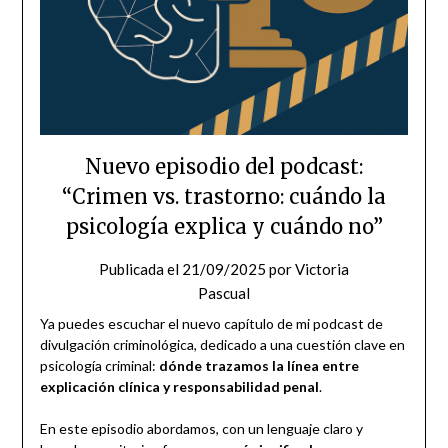
Nuevo episodio del podcast:
“Crimen vs. trastorno: cuándo la
psicología explica y cuándo no”
Publicada el
21/09/2025
por
Victoria
Pascual
Ya puedes escuchar el nuevo capítulo de mi podcast de
divulgación criminológica, dedicado a una cuestión clave en
psicología criminal:
dónde trazamos la línea entre
explicación clínica y responsabilidad penal
.
En este episodio abordamos, con un lenguaje claro y