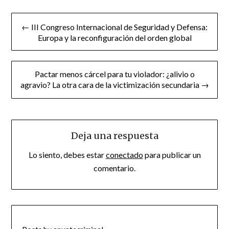
Navegación
← III Congreso Internacional de Seguridad y Defensa:
de
Europa y la reconfiguración del orden global
entradas
Pactar menos cárcel para tu violador: ¿alivio o
agravio? La otra cara de la victimización secundaria →
Deja una respuesta
Lo siento, debes estar
conectado
para publicar un
comentario.