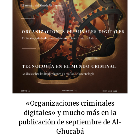
«Organizaciones criminales
digitales» y mucho más en la
publicación de septiembre de Al-
Ghurabá