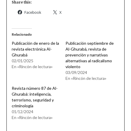
Share this:
Facebook
X
Relacionado
Publicación de enero de la
Publicación septiembre de
revista electrónica Al-
Al-Ghurabá, revista de
Ghurabá
prevención y narrativas
02/01/2025
alternativas al radicalismo
En «Rincón de lectura»
violento
03/09/2024
En «Rincón de lectura»
Revista número 87 de Al-
Ghurabá: inteligencia,
terrorismo, seguridad y
criminología
01/12/2024
En «Rincón de lectura»