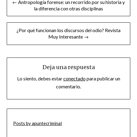
← Antropología forense: un recorrido por su historia y
de
la diferencia con otras disciplinas
entradas
¿Por qué funcionan los discursos del odio? Revista
Muy Interesante →
Deja una respuesta
Lo siento, debes estar
conectado
para publicar un
comentario.
Posts by apuntecriminal