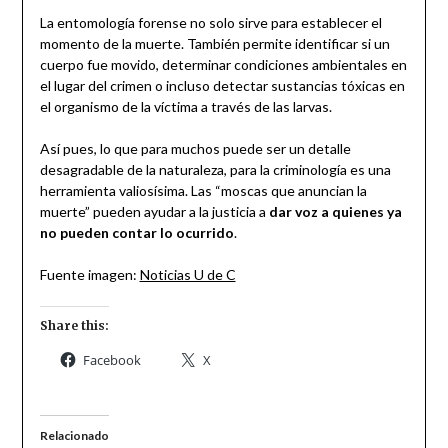
La entomología forense no solo sirve para establecer el
momento de la muerte. También permite identificar si un
cuerpo fue movido, determinar condiciones ambientales en
el lugar del crimen o incluso detectar sustancias tóxicas en
el organismo de la víctima a través de las larvas.
Así pues, lo que para muchos puede ser un detalle
desagradable de la naturaleza, para la criminología es una
herramienta valiosísima. Las “moscas que anuncian la
muerte” pueden ayudar a la justicia a
dar voz a quienes ya
no pueden contar lo ocurrido
.
Fuente imagen:
Noticias U de C
Share this:
Facebook
X
Relacionado