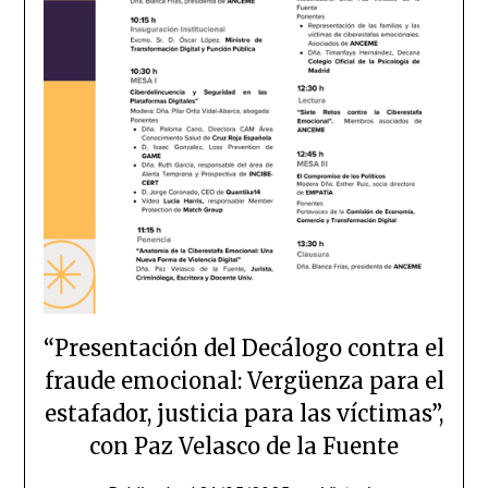
“Presentación del Decálogo contra el
fraude emocional: Vergüenza para el
estafador, justicia para las víctimas”,
con Paz Velasco de la Fuente