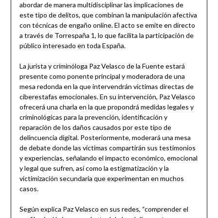
abordar de manera multidisciplinar las implicaciones de
este tipo de delitos, que combinan la manipulación afectiva
con técnicas de engaño online. El acto se emite en directo
a través de Torrespaña 1, lo que facilita la participación de
público interesado en toda España.
La jurista y criminóloga Paz Velasco de la Fuente estará
presente como ponente principal y moderadora de una
mesa redonda en la que intervendrán víctimas directas de
ciberestafas emocionales. En su intervención, Paz Velasco
ofrecerá una charla en la que propondrá medidas legales y
criminológicas para la prevención, identificación y
reparación de los daños causados por este tipo de
delincuencia digital. Posteriormente, moderará una mesa
de debate donde las víctimas compartirán sus testimonios
y experiencias, señalando el impacto económico, emocional
y legal que sufren, así como la estigmatización y la
victimización secundaria que experimentan en muchos
casos.
Según explica Paz Velasco en sus redes, “comprender el