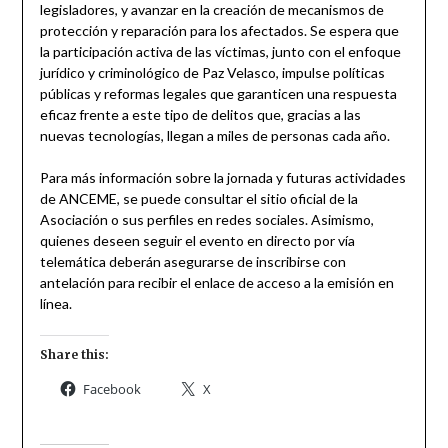
legisladores, y avanzar en la creación de mecanismos de
protección y reparación para los afectados. Se espera que
la participación activa de las víctimas, junto con el enfoque
jurídico y criminológico de Paz Velasco, impulse políticas
públicas y reformas legales que garanticen una respuesta
eficaz frente a este tipo de delitos que, gracias a las
nuevas tecnologías, llegan a miles de personas cada año.
Para más información sobre la jornada y futuras actividades
de ANCEME, se puede consultar el sitio oficial de la
Asociación o sus perfiles en redes sociales. Asimismo,
quienes deseen seguir el evento en directo por vía
telemática deberán asegurarse de inscribirse con
antelación para recibir el enlace de acceso a la emisión en
línea.
Share this:
Facebook
X