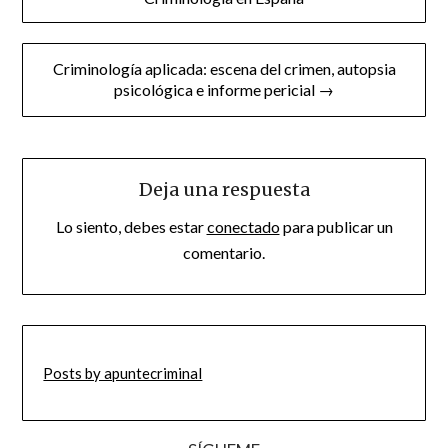
entradas
Criminología aplicada: escena del crimen, autopsia
psicológica e informe pericial →
Deja una respuesta
Lo siento, debes estar
conectado
para publicar un
comentario.
Posts by apuntecriminal