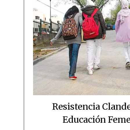
Resistencia Clande
Educación Feme