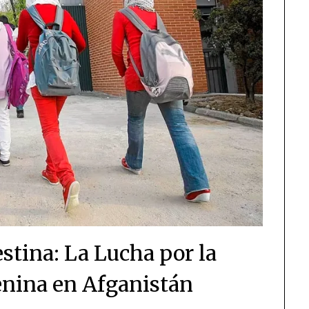
stina: La Lucha por la
nina en Afganistán