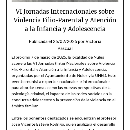
VI Jornadas Internacionales sobre
Violencia Filio-Parental y Atención
a la Infancia y Adolescencia
Publicada el
25/02/2025
por
Victoria
Pascual
El próximo 7 de marzo de 2025, la localidad de Nules
acogerá las VI Jornadas (Inter)Nacionales sobre Violencia
Filio-Parental y Atención a la Infancia y Adolescencia,
organizadas por el Ayuntamiento de Nules y la UNED. Este
evento reunirá a expertos nacionales e internacionales
para abordar temas como las nuevas perspectivas de la
psicología criminal, el impacto de las redes sociales en la
conducta adolescente y la prevención de la violencia en el
ámbito familiar.
Entre los ponentes destacados se encuentran el profesor
José Vicente Esteve Rodrigo, quien analizará el desarrollo