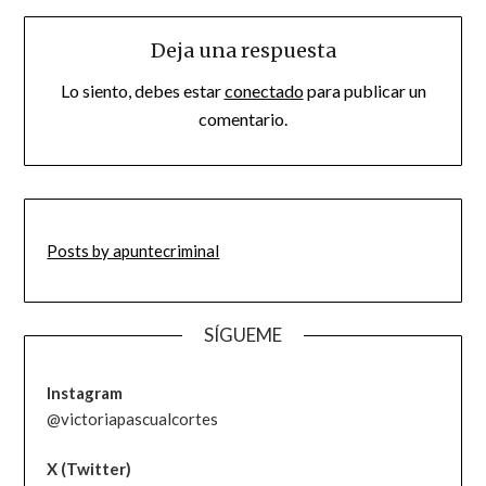
Deja una respuesta
Lo siento, debes estar
conectado
para publicar un
comentario.
Posts by apuntecriminal
SÍGUEME
Instagram
@victoriapascualcortes
X (Twitter)