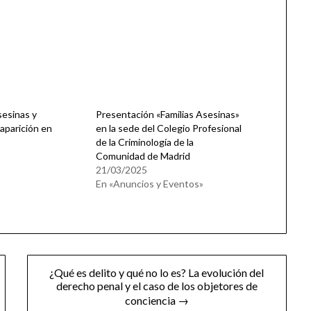
sesinas y
Presentación «Familias Asesinas»
 aparición en
en la sede del Colegio Profesional
de la Criminología de la
Comunidad de Madrid
21/03/2025
En «Anuncios y Eventos»
¿Qué es delito y qué no lo es? La evolución del
derecho penal y el caso de los objetores de
conciencia →