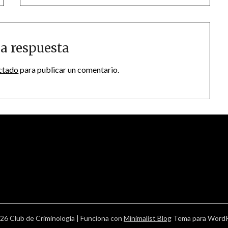
a respuesta
ctado
para publicar un comentario.
26 Club de Criminología
| Funciona con
Minimalist Blog
Tema para Word