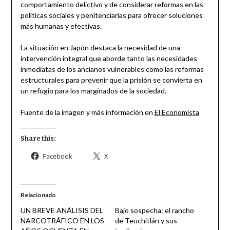
comportamiento delictivo y de considerar reformas en las
políticas sociales y penitenciarias para ofrecer soluciones
más humanas y efectivas.
La situación en Japón destaca la necesidad de una
intervención integral que aborde tanto las necesidades
inmediatas de los ancianos vulnerables como las reformas
estructurales para prevenir que la prisión se convierta en
un refugio para los marginados de la sociedad.
Fuente de la imagen y más información en
El Economista
Share this:
Facebook
X
Relacionado
UN BREVE ANÁLISIS DEL
Bajo sospecha: el rancho
NARCOTRÁFICO EN LOS
de Teuchitlán y sus