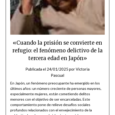
«Cuando la prisión se convierte en
refugio: el fenómeno delictivo de la
tercera edad en Japón»
Publicada el
24/01/2025
por
Victoria
Pascual
En Japón, un fenómeno preocupante ha emergido en los
últimos años: un número creciente de personas mayores,
especialmente mujeres, están cometiendo delitos
menores con el objetivo de ser encarceladas. Este
comportamiento pone de relieve desafíos sociales
profundos relacionados con el envejecimiento de la