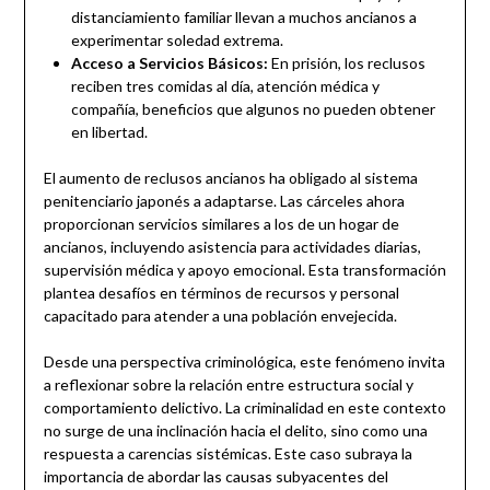
distanciamiento familiar llevan a muchos ancianos a
experimentar soledad extrema.
Acceso a Servicios Básicos:
En prisión, los reclusos
reciben tres comidas al día, atención médica y
compañía, beneficios que algunos no pueden obtener
en libertad.
El aumento de reclusos ancianos ha obligado al sistema
penitenciario japonés a adaptarse. Las cárceles ahora
proporcionan servicios similares a los de un hogar de
ancianos, incluyendo asistencia para actividades diarias,
supervisión médica y apoyo emocional. Esta transformación
plantea desafíos en términos de recursos y personal
capacitado para atender a una población envejecida.
Desde una perspectiva criminológica, este fenómeno invita
a reflexionar sobre la relación entre estructura social y
comportamiento delictivo. La criminalidad en este contexto
no surge de una inclinación hacia el delito, sino como una
respuesta a carencias sistémicas. Este caso subraya la
importancia de abordar las causas subyacentes del