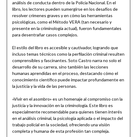
análisis de conducta dentro de la Policía Nacional. En el
libro, los lectores pueden sumergirse en los desafíos de
resolver crímenes graves y en cómo las herramientas
psicológicas, como el Método VERA (tan necesario y
presente en la criminología actual), fueron fundamentales
para desentrañar casos complejos.
El estilo del libro es accesible y cautivador, logrando que
incluso temas técnicos como la perfilación criminal resulten
comprensibles y fascinantes. Soto Castro narra no solo el
desarrollo de su carrera, sino también las lecciones
humanas aprendidas en el proceso, destacando cómo el
conocimiento científico puede impactar profundamente en
la justicia y la vida de las personas.
«Vivir en el asombro» es un homenaje al compromiso con la
justicia y la innovación en la criminología. Este libro es
especialmente recomendable para quienes tienen interés
en el análisis criminal, la psicología aplicada o el impacto del
trabajo policial en la sociedad, ofreciendo una visión
completa y humana de esta profesión tan compleja.