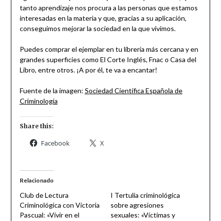
tanto aprendizaje nos procura a las personas que estamos
interesadas en la materia y que, gracias a su aplicación,
conseguimos mejorar la sociedad en la que vivimos.
Puedes comprar el ejemplar en tu librería más cercana y en
grandes superficies como El Corte Inglés, Fnac o Casa del
Libro, entre otros. ¡A por él, te va a encantar!
Fuente de la imagen:
Sociedad Científica Española de
Criminología
Share this:
Facebook
X
Relacionado
Club de Lectura
I Tertulia criminológica
Criminológica con Victoria
sobre agresiones
Pascual: «Vivir en el
sexuales: «Víctimas y