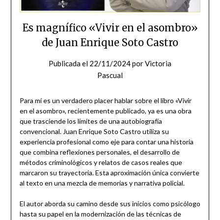
Es magnífico «Vivir en el asombro»
de Juan Enrique Soto Castro
Publicada el
22/11/2024
por
Victoria
Pascual
Para mí es un verdadero placer hablar sobre el libro «Vivir
en el asombro», recientemente publicado, ya es una obra
que trasciende los límites de una autobiografía
convencional. Juan Enrique Soto Castro utiliza su
experiencia profesional como eje para contar una historia
que combina reflexiones personales, el desarrollo de
métodos criminológicos y relatos de casos reales que
marcaron su trayectoria. Esta aproximación única convierte
al texto en una mezcla de memorias y narrativa policial.
El autor aborda su camino desde sus inicios como psicólogo
hasta su papel en la modernización de las técnicas de