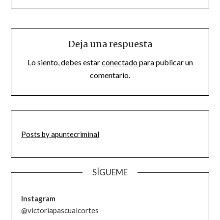
Deja una respuesta
Lo siento, debes estar
conectado
para publicar un
comentario.
Posts by apuntecriminal
SÍGUEME
Instagram
@victoriapascualcortes