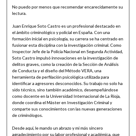
No puedo por menos que recomendar encarecidamente su
lectura.
Juan Enrique Soto Castro es un profesional destacado en
el ámbito criminológico y policial en España. Con una
formación inicial en psicología, su carrera se ha centrado en
fusionar esta disciplina con la investigación criminal. Como
Inspector Jefe de la Policía Nacional en Segunda Actividad,
Soto Castro impulsó innovaciones en la investigación de
delitos graves, como la creación de la Sección de Análisis
de Conducta y el diseño del Método VERA, una
herramienta de perfilación psicológica utilizada para
identificar a agresores desconocidos. Su trabajo no solo ha
sido técnico, sino también académico, desempeñándose
como docente en la Universidad Internacional de La Rioja,
donde coordina el Máster en Investigación Criminal y
comparte sus conocimientos con las nuevas generaciones
de criminólogos.
Desde aquí, le mando un abrazo y mi más sincero
agradecimiento por su labor profesional y académica, que