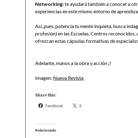
Networking:
te ayudará también a conocer a otr
experiencias en este mismo entorno de aprendiza
Así, pues, potencia tu mente inquieta, busca inda
profesión) en las Escuelas, Centros reconocidos, 
ofrezcan estas cápsulas formativas de especializ
Adelante, manos a la obra y acción ¡!
Imagen:
Nueva Revista
Share this:
Facebook
X
Relacionado