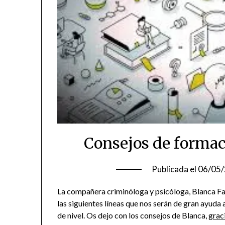
Consejos de formac
Publicada el
06/05
La compañera criminóloga y psicóloga, Blanca Far
las siguientes líneas que nos serán de gran ayuda 
de nivel. Os dejo con los consejos de Blanca,
grac