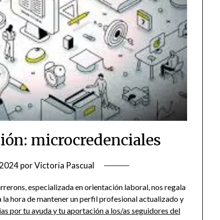
ión: microcredenciales
/2024
por
Victoria Pascual
rerons, especializada en orientación laboral, nos regala
a la hora de mantener un perfil profesional actualizado y
ias por tu ayuda y tu aportación a los/as seguidores del