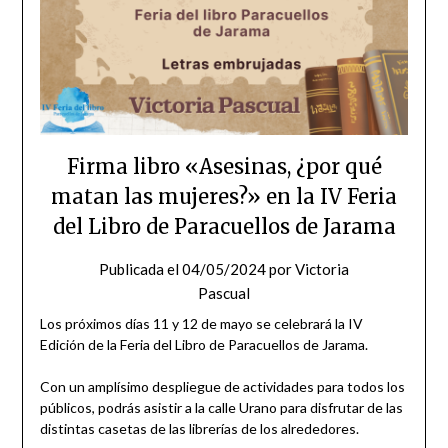
Firma libro «Asesinas, ¿por qué
matan las mujeres?» en la IV Feria
del Libro de Paracuellos de Jarama
Publicada el
04/05/2024
por
Victoria
Pascual
Los próximos días 11 y 12 de mayo se celebrará la IV
Edición de la Feria del Libro de Paracuellos de Jarama.
Con un amplísimo despliegue de actividades para todos los
públicos, podrás asistir a la calle Urano para disfrutar de las
distintas casetas de las librerías de los alrededores.