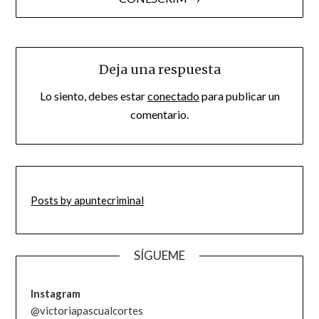
Deja una respuesta
Lo siento, debes estar
conectado
para publicar un
comentario.
Posts by apuntecriminal
SÍGUEME
Instagram
@victoriapascualcortes