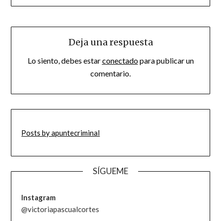
Deja una respuesta
Lo siento, debes estar
conectado
para publicar un
comentario.
Posts by apuntecriminal
SÍGUEME
Instagram
@victoriapascualcortes