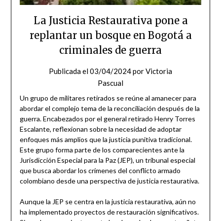
La Justicia Restaurativa pone a
replantar un bosque en Bogotá a
criminales de guerra
Publicada el
03/04/2024
por
Victoria
Pascual
Un grupo de militares retirados se reúne al amanecer para
abordar el complejo tema de la reconciliación después de la
guerra. Encabezados por el general retirado Henry Torres
Escalante, reflexionan sobre la necesidad de adoptar
enfoques más amplios que la justicia punitiva tradicional.
Este grupo forma parte de los comparecientes ante la
Jurisdicción Especial para la Paz (JEP), un tribunal especial
que busca abordar los crímenes del conflicto armado
colombiano desde una perspectiva de justicia restaurativa.
Aunque la JEP se centra en la justicia restaurativa, aún no
ha implementado proyectos de restauración significativos.