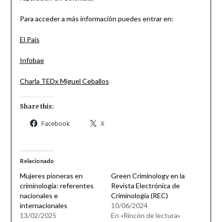
Para acceder a más información puedes entrar en:
El País
Infobae
Charla TEDx Miguel Ceballos
Share this:
Facebook
X
Relacionado
Mujeres pioneras en
Green Criminology en la
criminología: referentes
Revista Electrónica de
nacionales e
Criminología (REC)
internacionales
10/06/2024
13/02/2025
En «Rincón de lectura»