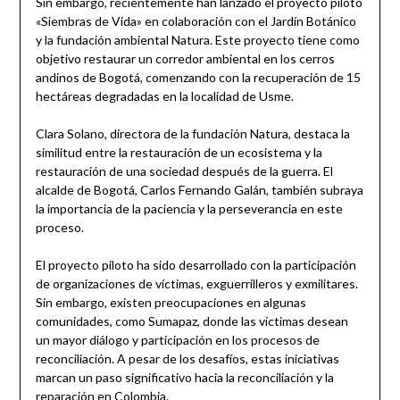
Sin embargo, recientemente han lanzado el proyecto piloto
«Siembras de Vida» en colaboración con el Jardín Botánico
y la fundación ambiental Natura. Este proyecto tiene como
objetivo restaurar un corredor ambiental en los cerros
andinos de Bogotá, comenzando con la recuperación de 15
hectáreas degradadas en la localidad de Usme.
Clara Solano, directora de la fundación Natura, destaca la
similitud entre la restauración de un ecosistema y la
restauración de una sociedad después de la guerra. El
alcalde de Bogotá, Carlos Fernando Galán, también subraya
la importancia de la paciencia y la perseverancia en este
proceso.
El proyecto piloto ha sido desarrollado con la participación
de organizaciones de víctimas, exguerrilleros y exmilitares.
Sin embargo, existen preocupaciones en algunas
comunidades, como Sumapaz, donde las víctimas desean
un mayor diálogo y participación en los procesos de
reconciliación. A pesar de los desafíos, estas iniciativas
marcan un paso significativo hacia la reconciliación y la
reparación en Colombia.