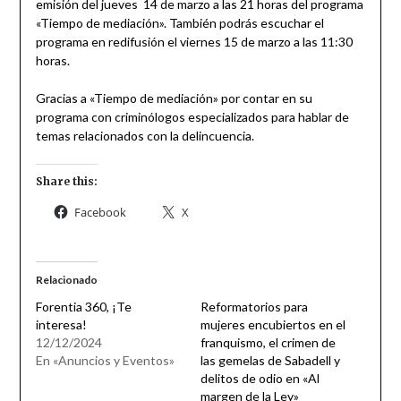
emisión del jueves 14 de marzo a las 21 horas del programa
«Tiempo de mediación». También podrás escuchar el
programa en redifusión el viernes 15 de marzo a las 11:30
horas.
Gracias a «Tiempo de mediación» por contar en su
programa con criminólogos especializados para hablar de
temas relacionados con la delincuencia.
Share this:
Facebook
X
Relacionado
Forentia 360, ¡Te
Reformatorios para
interesa!
mujeres encubiertos en el
12/12/2024
franquismo, el crimen de
En «Anuncios y Eventos»
las gemelas de Sabadell y
delitos de odio en «Al
margen de la Ley»