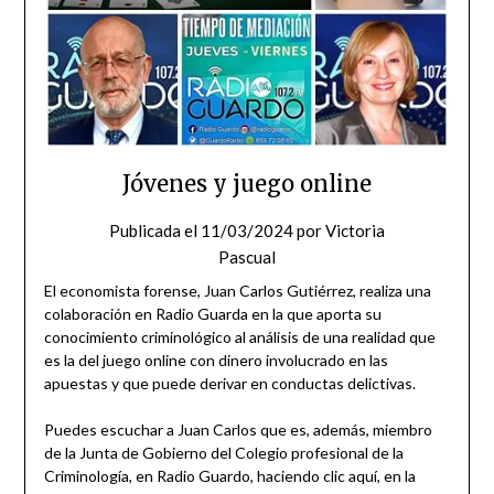
Jóvenes y juego online
Publicada el
11/03/2024
por
Victoria
Pascual
El economista forense, Juan Carlos Gutiérrez, realiza una
colaboración en Radio Guarda en la que aporta su
conocimiento criminológico al análisis de una realidad que
es la del juego online con dinero involucrado en las
apuestas y que puede derivar en conductas delictivas.
Puedes escuchar a Juan Carlos que es, además, miembro
de la Junta de Gobierno del Colegio profesional de la
Criminología, en Radio Guardo, haciendo clic aquí, en la