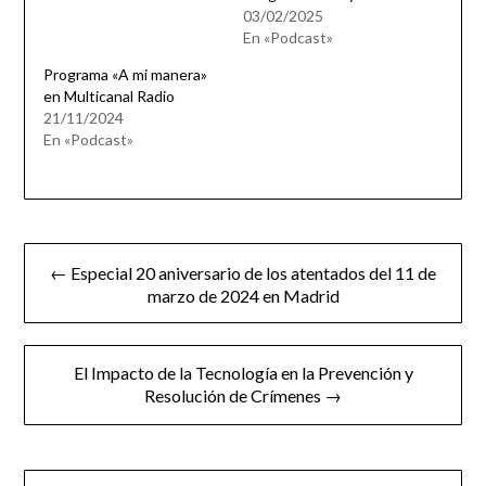
03/02/2025
En «Podcast»
Programa «A mi manera»
en Multicanal Radio
21/11/2024
En «Podcast»
Navegación
← Especial 20 aniversario de los atentados del 11 de
de
marzo de 2024 en Madrid
entradas
El Impacto de la Tecnología en la Prevención y
Resolución de Crímenes →