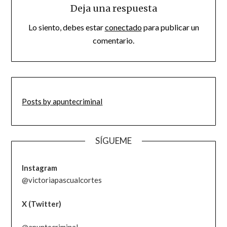
Deja una respuesta
Lo siento, debes estar
conectado
para publicar un
comentario.
Posts by apuntecriminal
SÍGUEME
Instagram
@victoriapascualcortes
X (Twitter)