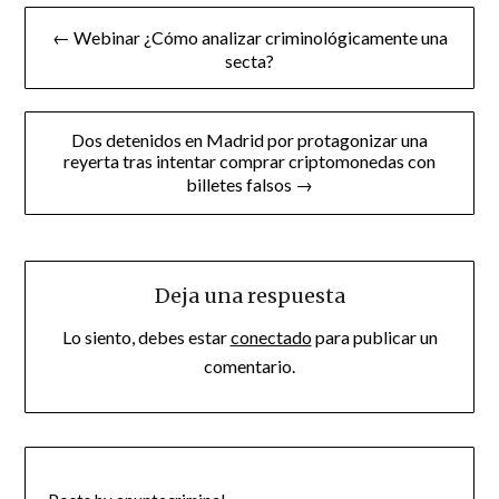
Navegación
← Webinar ¿Cómo analizar criminológicamente una
de
secta?
entradas
Dos detenidos en Madrid por protagonizar una
reyerta tras intentar comprar criptomonedas con
billetes falsos →
Deja una respuesta
Lo siento, debes estar
conectado
para publicar un
comentario.