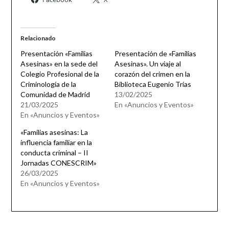
Relacionado
Presentación «Familias
Presentación de «Familias
Asesinas» en la sede del
Asesinas». Un viaje al
Colegio Profesional de la
corazón del crimen en la
Criminología de la
Biblioteca Eugenio Trías
Comunidad de Madrid
13/02/2025
21/03/2025
En «Anuncios y Eventos»
En «Anuncios y Eventos»
«Familias asesinas: La
influencia familiar en la
conducta criminal – II
Jornadas CONESCRIM»
26/03/2025
En «Anuncios y Eventos»