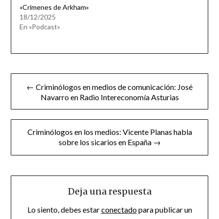
«Crímenes de Arkham»
18/12/2025
En «Podcast»
Navegación
← Criminólogos en medios de comunicación: José
de
Navarro en Radio Intereconomía Asturias
entradas
Criminólogos en los medios: Vicente Planas habla
sobre los sicarios en España →
Deja una respuesta
Lo siento, debes estar
conectado
para publicar un