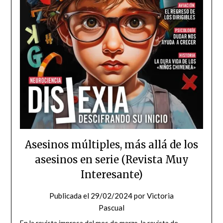
Asesinos múltiples, más allá de los
asesinos en serie (Revista Muy
Interesante)
Publicada el
29/02/2024
por
Victoria
Pascual
En la revista impresa del mes de marzo, la revista de