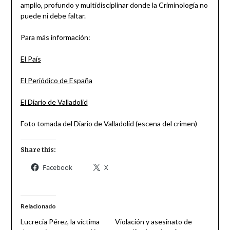
amplio, profundo y multidisciplinar donde la Criminología no
puede ni debe faltar.
Para más información:
El País
El Periódico de España
El Diario de Valladolid
Foto tomada del Diario de Valladolid (escena del crimen)
Share this:
Facebook
X
Relacionado
Lucrecia Pérez, la víctima
Violación y asesinato de