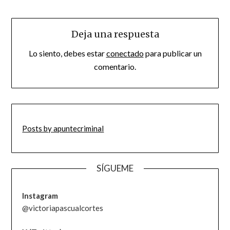
Deja una respuesta
Lo siento, debes estar
conectado
para publicar un
comentario.
Posts by apuntecriminal
SÍGUEME
Instagram
@victoriapascualcortes