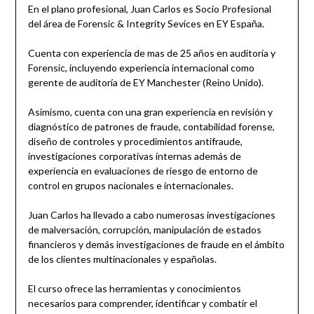
En el plano profesional, Juan Carlos es Socio Profesional
del área de Forensic & Integrity Sevices en EY España.
Cuenta con experiencia de mas de 25 años en auditoría y
Forensic, incluyendo experiencia internacional como
gerente de auditoría de EY Manchester (Reino Unido).
Asimismo, cuenta con una gran experiencia en revisión y
diagnóstico de patrones de fraude, contabilidad forense,
diseño de controles y procedimientos antifraude,
investigaciones corporativas internas además de
experiencia en evaluaciones de riesgo de entorno de
control en grupos nacionales e internacionales.
Juan Carlos ha llevado a cabo numerosas investigaciones
de malversación, corrupción, manipulación de estados
financieros y demás investigaciones de fraude en el ámbito
de los clientes multinacionales y españolas.
El curso ofrece las herramientas y conocimientos
necesarios para comprender, identificar y combatir el