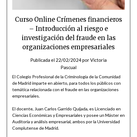
Curso Online Crímenes financieros
– Introducción al riesgo e
investigación del fraude en las
organizaciones empresariales
Publicada el
22/02/2024
por
Victoria
Pascual
El Colegio Profesional de la Criminología de la Comunidad
de Madrid imparte en abierto, para todos los públicos con
temática relacionada con el fraude en las organizaciones
empresariales.
El docente, Juan Carlos Garrido Quijada, es Licenciado en
Ciencias Económicas y Empresariales y posee un Máster en
Auditoría y análisis empresarial, ambos por la Universidad
Complutense de Madrid.