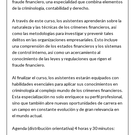
fraude financiero, una especialidad que combina elementos
de la criminología, contabilidad y derecho.
A través de este curso, los asistentes aprenderán sobre la
naturaleza y las técnicas de los crímenes financieros, así
como las metodologías para investigar y prevenir tales
delitos en las organizaciones empresariales. Esto incluye
una comprensión de los estados financieros y los sistemas
de control interno, así como un acercamiento al
conocimiento de las leyes y regulaciones que rigen el
fraude financiero.
Al finalizar el curso, los asistentes estarán equipados con
habilidades esenciales para aplicar sus conocimientos en
criminología al complejo mundo de los crímenes financieros.
Esta especialización no solo enriquece su perfil profesional,
sino que también abre nuevas oportunidades de carrera en
un campo en constante evolución y de gran relevancia en
el mundo actual.
Agenda (distribución orientativa) 4 horas y 30 minutos: