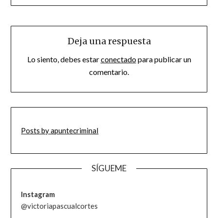
Deja una respuesta
Lo siento, debes estar
conectado
para publicar un
comentario.
Posts by apuntecriminal
SÍGUEME
Instagram
@victoriapascualcortes