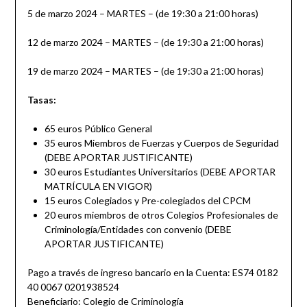
5 de marzo 2024 – MARTES – (de 19:30 a 21:00 horas)
12 de marzo 2024 – MARTES – (de 19:30 a 21:00 horas)
19 de marzo 2024 – MARTES – (de 19:30 a 21:00 horas)
Tasas:
65 euros Público General
35 euros Miembros de Fuerzas y Cuerpos de Seguridad
(DEBE APORTAR JUSTIFICANTE)
30 euros Estudiantes Universitarios (DEBE APORTAR
MATRÍCULA EN VIGOR)
15 euros Colegiados y Pre-colegiados del CPCM
20 euros miembros de otros Colegios Profesionales de
Criminología/Entidades con convenio (DEBE
APORTAR JUSTIFICANTE)
Pago a través de ingreso bancario en la Cuenta: ES74 0182
40 0067 0201938524
Beneficiario: Colegio de Criminología