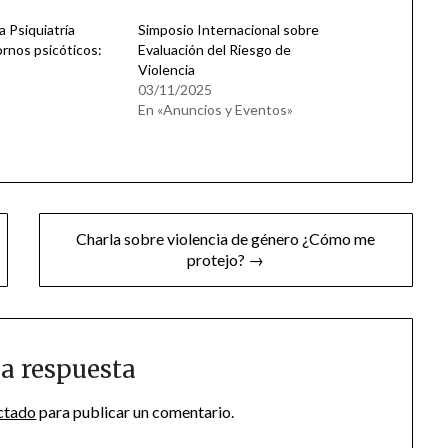
a Psiquiatría
Simposio Internacional sobre
ornos psicóticos:
Evaluación del Riesgo de
Violencia
03/11/2025
En «Anuncios y Eventos»
Charla sobre violencia de género ¿Cómo me
protejo? →
a respuesta
ctado
para publicar un comentario.