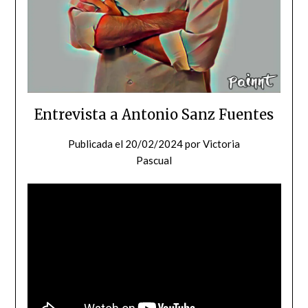
Entrevista a Antonio Sanz Fuentes
Publicada el
20/02/2024
por
Victoria
Pascual