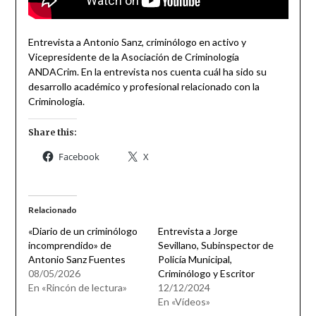
Entrevista a Antonio Sanz, criminólogo en activo y
Vicepresidente de la Asociación de Criminología
ANDACrim. En la entrevista nos cuenta cuál ha sido su
desarrollo académico y profesional relacionado con la
Criminología.
Share this:
Facebook
X
Relacionado
«Diario de un criminólogo
Entrevista a Jorge
incomprendido» de
Sevillano, Subinspector de
Antonio Sanz Fuentes
Policía Municipal,
08/05/2026
Criminólogo y Escritor
En «Rincón de lectura»
12/12/2024
En «Vídeos»