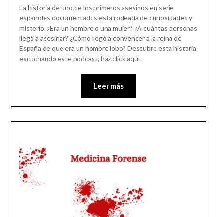
La historia de uno de los primeros asesinos en serie
españoles documentados está rodeada de curiosidades y
misterio. ¿Era un hombre o una mujer? ¿A cuántas personas
llegó a asesinar? ¿Cómo llegó a convencer a la reina de
España de que era un hombre lobo? Descubre esta historia
escuchando este podcast, haz click aquí.
Leer más