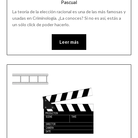
Pascual
La teoría de la elección racional es una de las más famosas y
usadas en Criminología. ¿La conoces? Si no es así, estás a
un sólo click de poder hacerlo.
Leer más