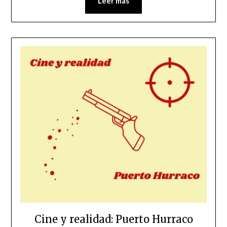
Leer más
Cine y realidad: Puerto Hurraco