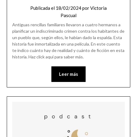
Publicada el
18/02/2024
por
Victoria
Pascual
Antiguas rencillas familiares llevaron a cuatro hermanos a
planificar un indiscriminado crimen contra los habitantes de
un pueblo que, según ellos, le habían dado la espalda. Esta
historia fue inmortalizada en una película. En este cuento
te indico cuánto hay de realidad y cuánto de ficción en esta
historia. Haz click aquí para saber más.
Leer más