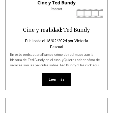
Cine y realidad: Ted Bundy
Publicada el
16/02/2024
por
Victoria
Pascual
En este podcast analizamos cómo de real muestran la
historia de Ted Bundy en el cine. ¿Quieres saber cómo de
veraces son las películas sobre Ted Bundy? Haz click aquí.
Leer más