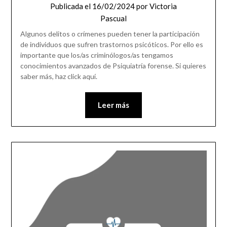
Publicada el
16/02/2024
por
Victoria
Pascual
Algunos delitos o crímenes pueden tener la participación
de individuos que sufren trastornos psicóticos. Por ello es
importante que los/as criminólogos/as tengamos
conocimientos avanzados de Psiquiatría forense. Si quieres
saber más, haz click aquí.
Leer más