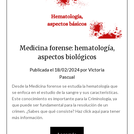
Medicina forense: hematología,
aspectos biológicos
Publicada el
18/02/2024
por
Victoria
Pascual
Desde la Medicina forense se estudia la hematología que
se enfoca en el estudio de la sangre y sus características.
Este conocimiento es importante para la Criminología, ya
que puede ser fundamental para la resolución de un
crimen. ¿Sabes que qué consiste? Haz click aquí para tener
más información.