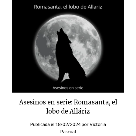
Asesinos en serie: Romasanta, el
lobo de Alláriz
Publicada el
18/02/2024
por
Victoria
Pascual