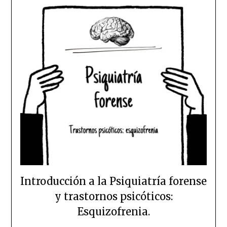
Introducción a la Psiquiatría forense
y trastornos psicóticos:
Esquizofrenia.