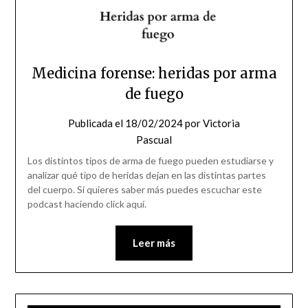
Medicina forense: heridas por arma
de fuego
Publicada el
18/02/2024
por
Victoria
Pascual
Los distintos tipos de arma de fuego pueden estudiarse y
analizar qué tipo de heridas dejan en las distintas partes
del cuerpo. Si quieres saber más puedes escuchar este
podcast haciendo click aquí.
Leer más