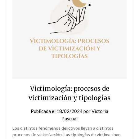
Victimología: procesos de
victimización y tipologías
Publicada el
18/02/2024
por
Victoria
Pascual
Los distintos fenómenos delictivos llevan a distintos
procesos de victimización. Las tipologías de víctimas han