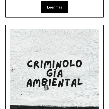
Leer más