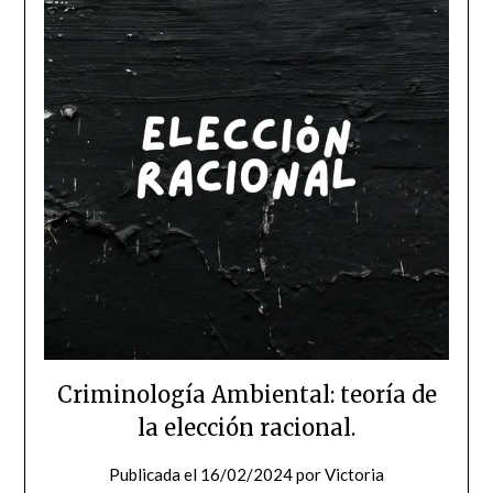
Criminología Ambiental: teoría de
la elección racional.
Publicada el
16/02/2024
por
Victoria