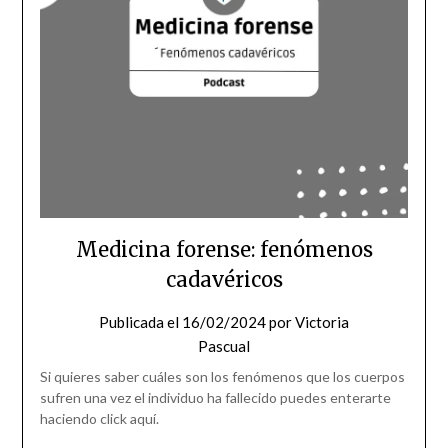
Medicina forense: fenómenos
cadavéricos
Publicada el
16/02/2024
por
Victoria
Pascual
Si quieres saber cuáles son los fenómenos que los cuerpos
sufren una vez el individuo ha fallecido puedes enterarte
haciendo click aquí.