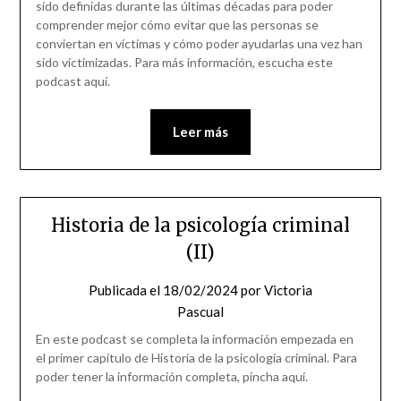
sido definidas durante las últimas décadas para poder
comprender mejor cómo evitar que las personas se
conviertan en víctimas y cómo poder ayudarlas una vez han
sido victimizadas. Para más información, escucha este
podcast aquí.
Leer más
Historia de la psicología criminal
(II)
Publicada el
18/02/2024
por
Victoria
Pascual
En este podcast se completa la información empezada en
el primer capítulo de Historia de la psicología criminal. Para
poder tener la información completa, pincha aquí.